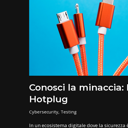
Conosci la minaccia:
Hotplug
Cybersecurity
,
Testing
In un ecosistema digitale dove la sicurezza