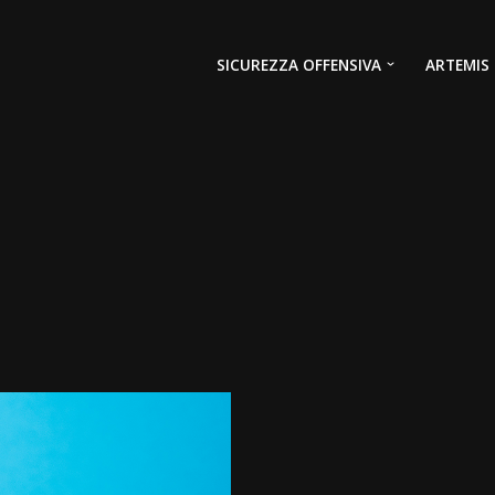
SICUREZZA OFFENSIVA
ARTEMIS