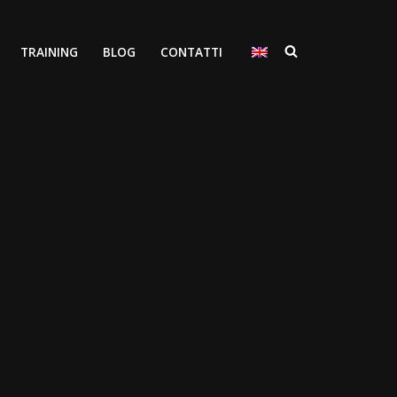
TRAINING
BLOG
CONTATTI