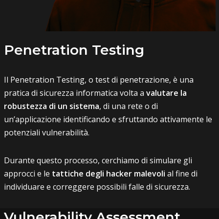
Penetration Testing
Il Penetration Testing, o test di penetrazione, è una
pratica di sicurezza informatica volta a
valutare la
robustezza di un sistema
, di una rete o di
un’applicazione identificando e sfruttando attivamente le
potenziali vulnerabilità.
Durante questo processo, cerchiamo di simulare gli
approcci e le
tattiche degli hacker malevoli
al fine di
individuare e correggere possibili falle di sicurezza.
Vulnerability Assessment