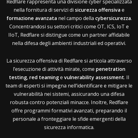
Redflare rappresenta una divisione cyber specializzata
nella fornitura di servizi di
sicurezza offensiva
e
formazione avanzata
nel campo della
cybersicurezza
.
Concentrandosi su settori critici come OT, ICS, IoT e
IIoT, Redflare si distingue come un partner affidabile
nella difesa degli ambienti industriali ed operativi.
La sicurezza offensiva di Redflare si articola attraverso
l’esecuzione di attività mirate, come
penetration
testing
,
red teaming
e
vulnerability assessment
. Il
team di esperti si impegna nell’identificare e mitigare le
vulnerabilità nei sistemi, assicurando una difesa
robusta contro potenziali minacce. Inoltre, Redflare
offre programmi formativi avanzati, preparando il
personale a fronteggiare le sfide emergenti della
sicurezza informatica.