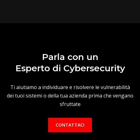
Parla con un
Esperto di Cybersecurity
Ti aiutiamo a individuare e risolvere le vulnerabilità
dei tuoi sistemi o della tua azienda prima che vengano
sfruttate
CONTATTACI