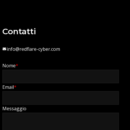
Contatti
info@redflare-cyber.com
Nome
*
Email
*
Messaggio