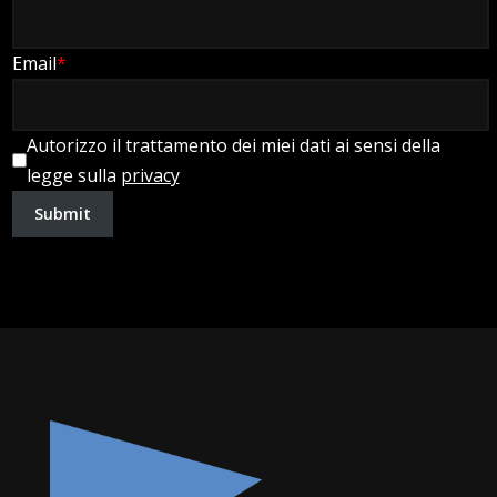
Email
*
Autorizzo il trattamento dei miei dati ai sensi della
legge sulla
privacy
Submit