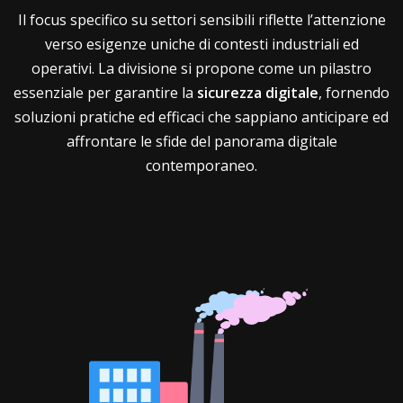
Il focus specifico su settori sensibili riflette l’attenzione
verso esigenze uniche di contesti industriali ed
operativi. La divisione si propone come un pilastro
essenziale per garantire la
sicurezza digitale
, fornendo
soluzioni pratiche ed efficaci che sappiano anticipare ed
affrontare le sfide del panorama digitale
contemporaneo.