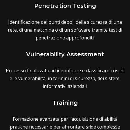
Penetration Testing
Identificazione dei punti deboli della sicurezza di una
rete, di una macchina o di un software tramite test di
penetrazione approfonditi.
Vulnerability Assessment
Processo finalizzato ad identificare e classificare i rischi
e le vulnerabilità, in termini di sicurezza, dei sistemi
informativi aziendali.
Training
Formazione avanzata per l’acquisizione di abilità
pratiche necessarie per affrontare sfide complesse