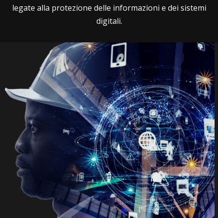
legate alla protezione delle informazioni e dei sistemi
digitali.