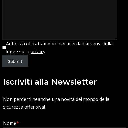
Autorizzo il trattamento dei miei dati ai sensi della
legge sulla
privacy
Submit
Iscriviti alla Newsletter
Non perderti neanche una novità del mondo della
sicurezza offensiva!
Nome
*