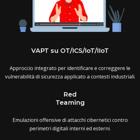
VAPT su OT/ICS/IoT/IIoT
Approccio integrato per identificare e correggere le
vulnerabilità di sicurezza applicato a contesti industriali.
Red
Teaming
Emulazioni offensive di attacchi cibernetici contro
perimetri digitali interni ed esterni.