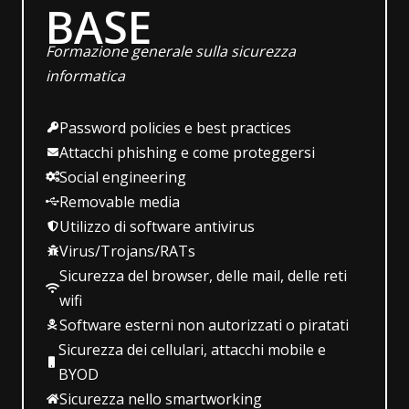
BASE
Formazione generale sulla sicurezza
informatica
Password policies e best practices
Attacchi phishing e come proteggersi
Social engineering
Removable media
Utilizzo di software antivirus
Virus/Trojans/RATs
Sicurezza del browser, delle mail, delle reti
wifi
Software esterni non autorizzati o piratati
Sicurezza dei cellulari, attacchi mobile e
BYOD
Sicurezza nello smartworking