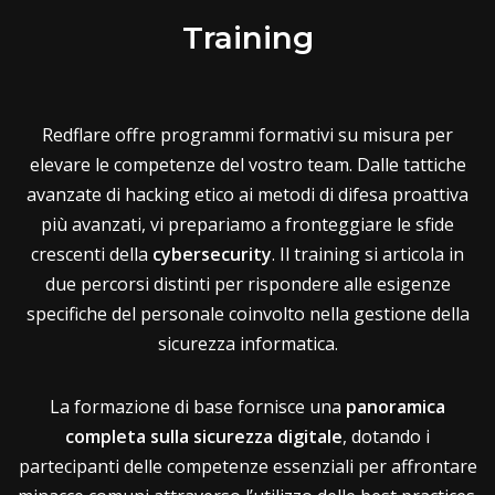
Training
Redflare offre programmi formativi su misura per
elevare le competenze del vostro team. Dalle tattiche
avanzate di hacking etico ai metodi di difesa proattiva
più avanzati, vi prepariamo a fronteggiare le sfide
crescenti della
cybersecurity
. Il training si articola in
due percorsi distinti per rispondere alle esigenze
specifiche del personale coinvolto nella gestione della
sicurezza informatica.
La formazione di base fornisce una
panoramica
completa sulla sicurezza digitale
, dotando i
partecipanti delle competenze essenziali per affrontare