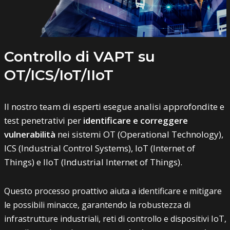
Controllo di VAPT su
OT/ICS/IoT/IIoT
Il nostro team di esperti esegue analisi approfondite e
test penetrativi per
identificare e correggere
vulnerabilità
nei sistemi OT (Operational Technology),
ICS (Industrial Control Systems), IoT (Internet of
Things) e IIoT (Industrial Internet of Things).
Questo processo proattivo aiuta a identificare e mitigare
le possibili minacce, garantendo la robustezza di
infrastrutture industriali, reti di controllo e dispositivi IoT,