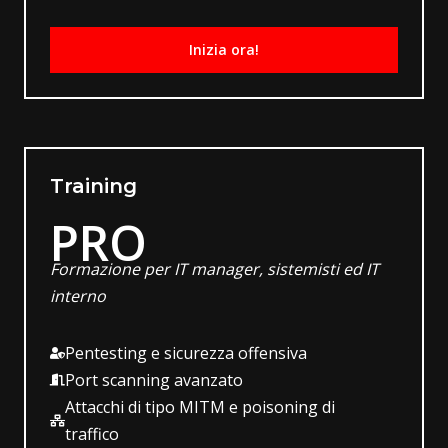
Inizia ora!
Training
PRO
Formazione per IT manager, sistemisti ed IT
interno
Pentesting e sicurezza offensiva
Port scanning avanzato
Attacchi di tipo MITM e poisoning di
traffico