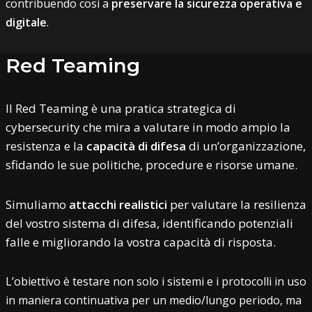
contribuendo così a
preservare la sicurezza operativa e
digitale
.
Red Teaming
Il Red Teaming è una pratica strategica di
cybersecurity che mira a valutare in modo ampio la
resistenza e la
capacità di difesa
di un’organizzazione,
sfidando le sue politiche, procedure e risorse umane.
Simuliamo
attacchi realistici
per valutare la resilienza
del vostro sistema di difesa, identificando potenziali
falle e migliorando la vostra capacità di risposta.
L’obiettivo è testare non solo i sistemi e i protocolli in uso
in maniera continuativa per un medio/lungo periodo, ma