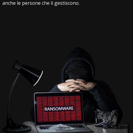
anche le persone che li gestiscono.