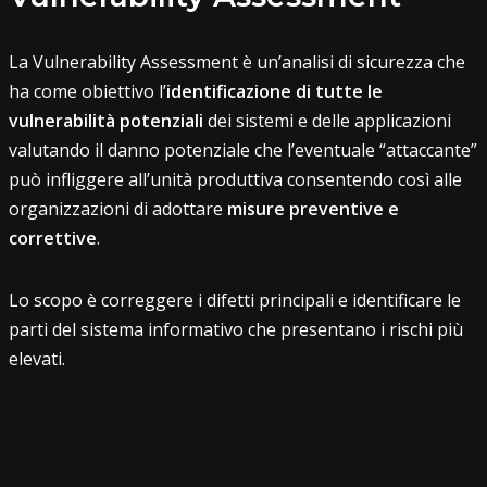
La Vulnerability Assessment è un’analisi di sicurezza che
ha come obiettivo l’
identificazione di tutte le
vulnerabilità potenziali
dei sistemi e delle applicazioni
valutando il danno potenziale che l’eventuale “attaccante”
può infliggere all’unità produttiva consentendo così alle
organizzazioni di adottare
misure preventive e
correttive
.
Lo scopo è correggere i difetti principali e identificare le
parti del sistema informativo che presentano i rischi più
elevati.