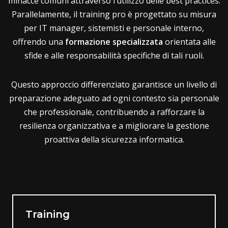
minacce comuni attraverso l’utilizzo delle best practices.
Parallelamente, il training pro è progettato su misura
per IT manager, sistemisti e personale interno,
offrendo una
formazione specializzata
orientata alle
sfide e alle responsabilità specifiche di tali ruoli.
Questo approccio differenziato garantisce un livello di
preparazione adeguato ad ogni contesto sia personale
che professionale, contribuendo a rafforzare la
resilienza organizzativa e a migliorare la gestione
proattiva della sicurezza informatica.
Training