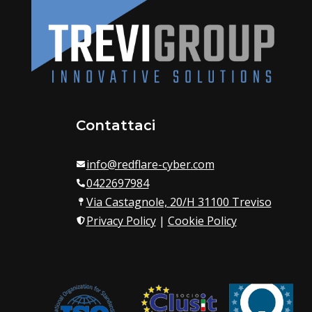
Contattaci
info@redflare-cyber.com
0422697984
Via Castagnole, 20/H 31100 Treviso
Privacy Policy
|
Cookie Policy